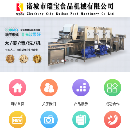
网站首页
关于我们
产品展示
成功合作