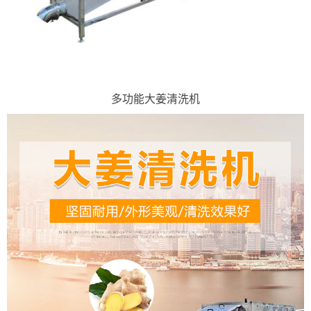
多功能大姜清洗机