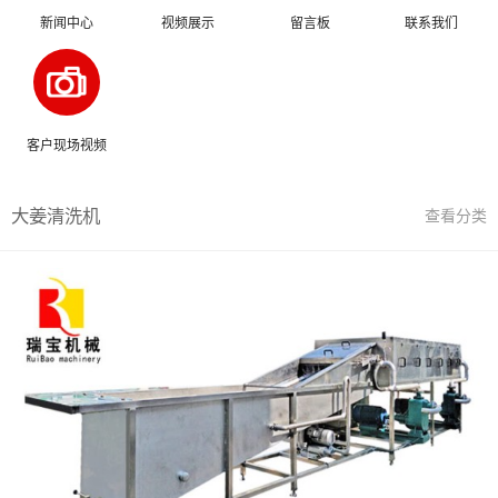
新闻中心
视频展示
留言板
联系我们
客户现场视频
大姜清洗机
查看分类