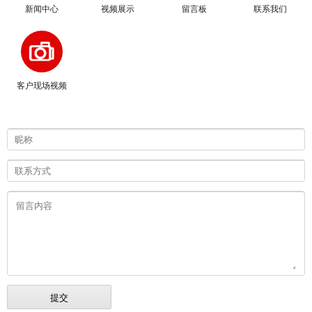
新闻中心
视频展示
留言板
联系我们
客户现场视频