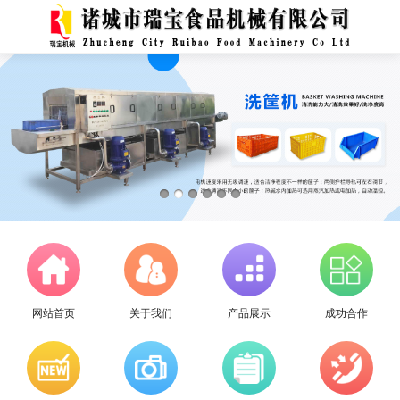
网站首页
关于我们
产品展示
成功合作