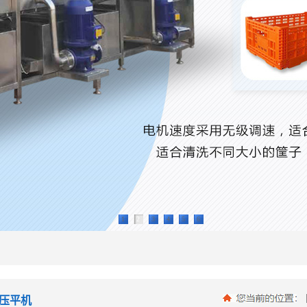
1
2
3
4
5
6
压平机