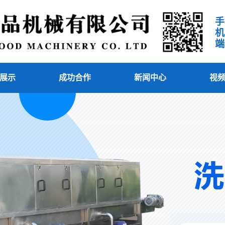
手机端
展示
成功合作
新闻中心
视