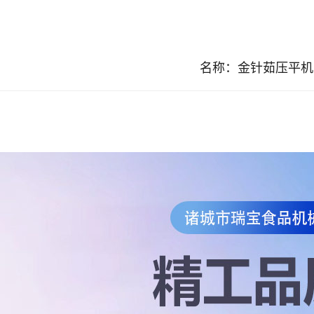
名称：
金针茹压平机