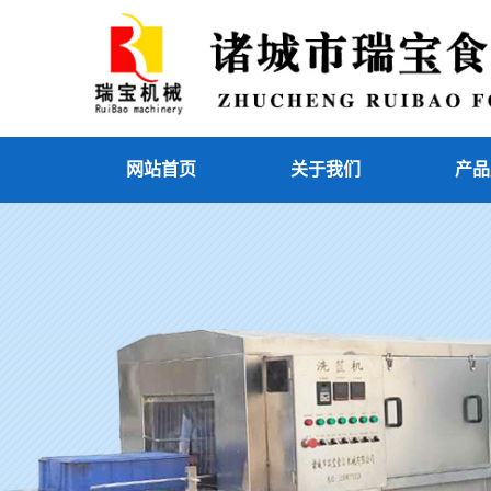
网站首页
关于我们
产品