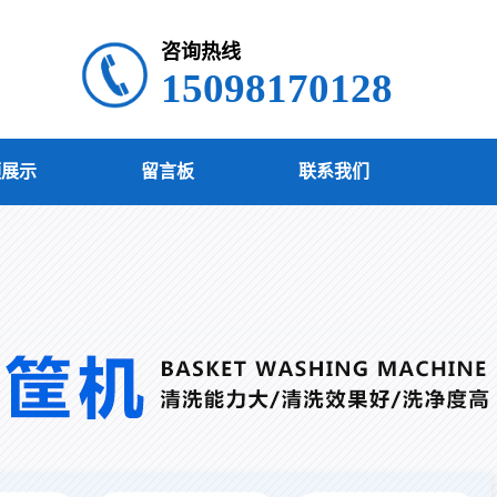
咨询热线
15098170128
频展示
留言板
联系我们