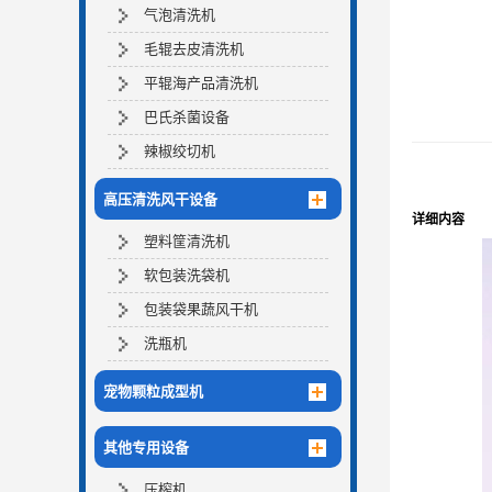
气泡清洗机
毛辊去皮清洗机
平辊海产品清洗机
巴氏杀菌设备
辣椒绞切机
高压清洗风干设备
详细内容
塑料筐清洗机
软包装洗袋机
包装袋果蔬风干机
洗瓶机
宠物颗粒成型机
其他专用设备
压榨机