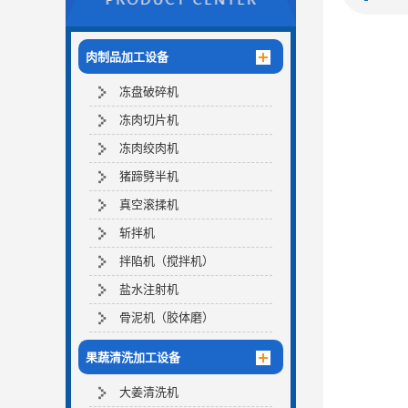
肉制品加工设备
冻盘破碎机
冻肉切片机
冻肉绞肉机
猪蹄劈半机
真空滚揉机
斩拌机
拌陷机（搅拌机）
盐水注射机
骨泥机（胶体磨）
果蔬清洗加工设备
大姜清洗机