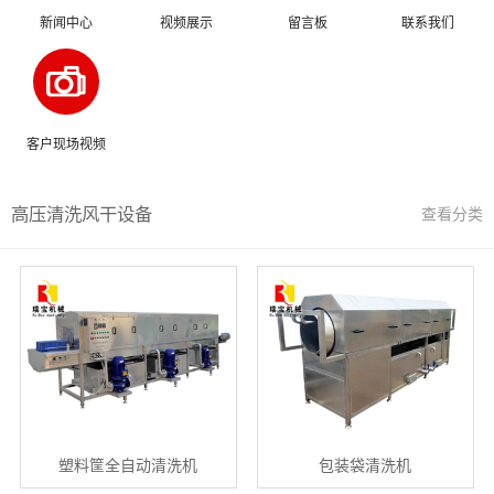
新闻中心
视频展示
留言板
联系我们
客户现场视频
高压清洗风干设备
查看分类
塑料筐全自动清洗机
包装袋清洗机