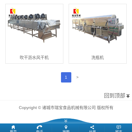
吹干沥水风干机
洗瓶机
>
1
回到顶部
Copyright © 诸城市瑞宝食品机械有限公司 版权所有