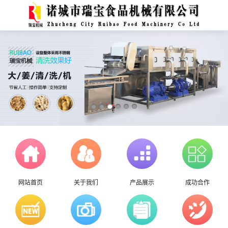
网站首页
关于我们
产品展示
成功合作