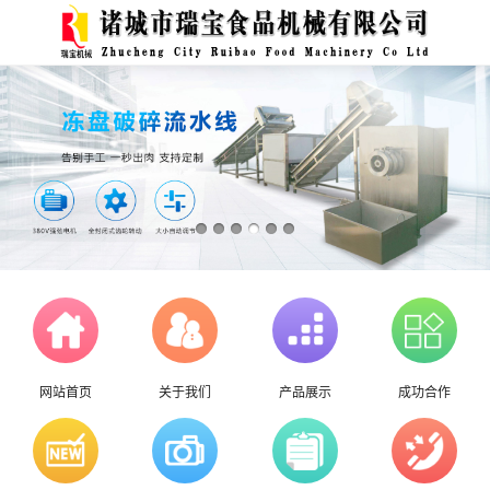
网站首页
关于我们
产品展示
成功合作