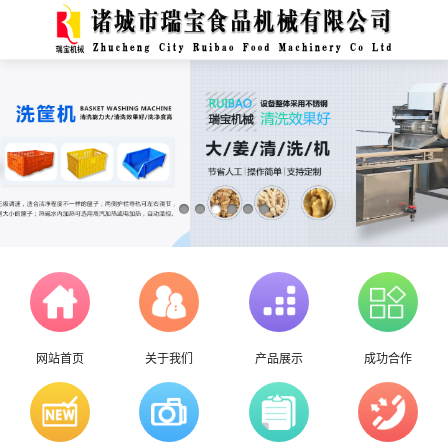
网站首页
关于我们
产品展示
成功合作