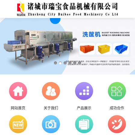
网站首页
关于我们
产品展示
成功合作