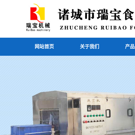
网站首页
关于我们
产品