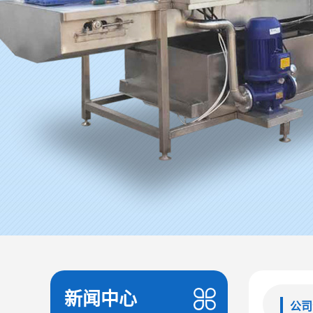
新闻中心
公司