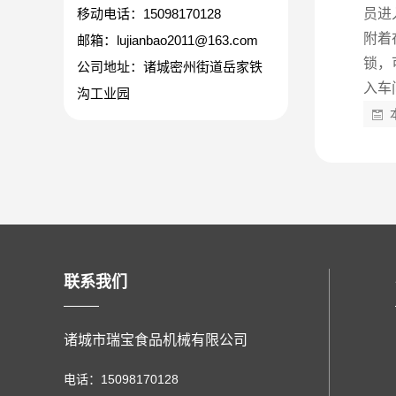
移动电话：15098170128
员进
附着
邮箱：lujianbao2011@163.com
锁，
公司地址：诸城密州街道岳家铁
入车
沟工业园
联系我们
诸城市瑞宝食品机械有限公司
电话：15098170128