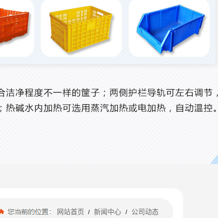
网站首页
新闻中心
公司动态
/
/