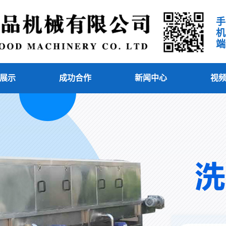
手机端
展示
成功合作
新闻中心
视