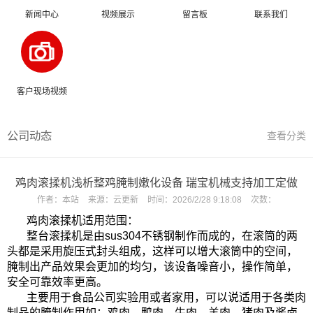
新闻中心
视频展示
留言板
联系我们
客户现场视频
公司动态
查看分类
鸡肉滚揉机浅析整鸡腌制嫩化设备 瑞宝机械支持加工定做
作者：
本站
来源：
云更新
时间：
2026/2/28 9:18:08
次数：
鸡肉滚揉机适用范围：
整台滚揉机是由sus304不锈钢制作而成的，在滚筒的两
头都是采用旋压式封头组成，这样可以增大滚筒中的空间，
腌制出产品效果会更加的均匀，该设备噪音小，操作简单，
安全可靠效率更高。
主要用于食品公司实验用或者家用，可以说适用于各类肉
制品的腌制作用如：鸡肉、鸭肉、牛肉、羊肉、猪肉及酱卤