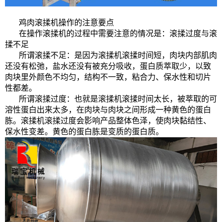
鸡肉滚揉机操作的注意要点
在操作滚揉机的过程中需要注意的情况是：滚揉过度与滚
揉不足
所谓滚揉不足：是因为滚揉机滚揉时间短，肉块内部肌肉
还没有松弛，盐水还没有被充分吸收，蛋白质萃取少，以致
肉块里外颜色不均匀，结构不一致，粘合力、保水性和切片
性都差。
所谓滚揉过度：也就是滚揉机滚揉时间太长，被萃取的可
溶性蛋白出来太多，在肉块与肉块之间形成一种黄色的蛋白
胨。滚揉机滚揉过度会影响产品整体色泽，使肉块黏结性、
保水性变差。黄色的蛋白胨是变质的蛋白质。