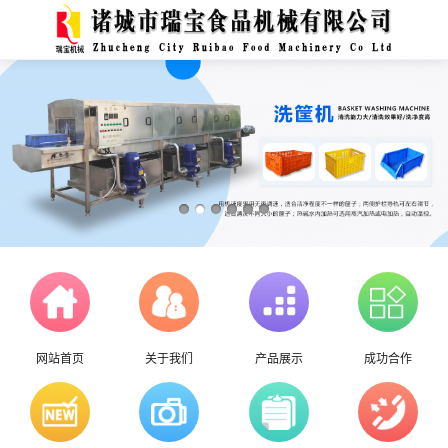
网站首页
关于我们
产品展示
成功合作