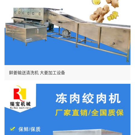
鲜姜输送清洗机 大姜加工设备