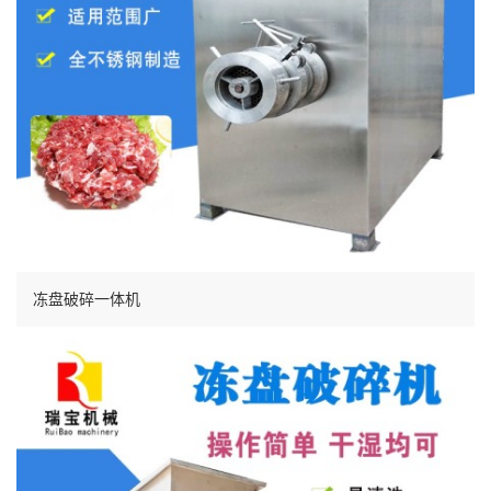
冻盘破碎一体机