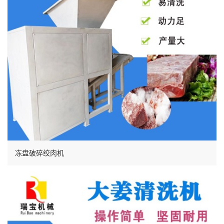
冻盘破碎绞肉机