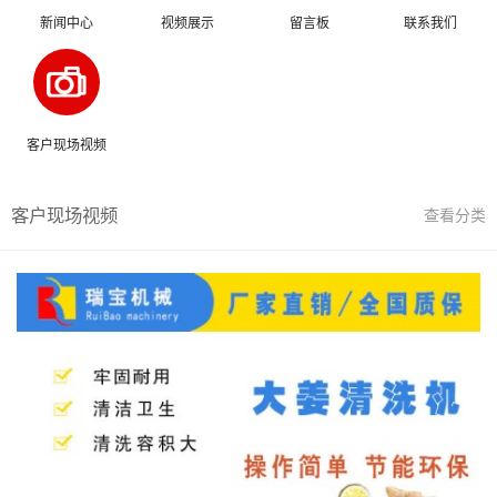
新闻中心
视频展示
留言板
联系我们
客户现场视频
客户现场视频
查看分类