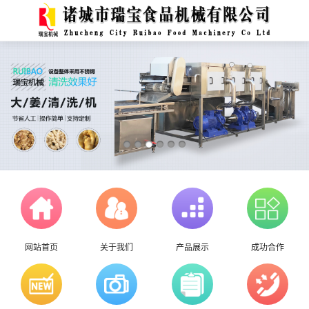
网站首页
关于我们
产品展示
成功合作